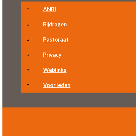
ANBI
Bijdragen
Pastoraat
Privacy
Weblinks
Voor leden